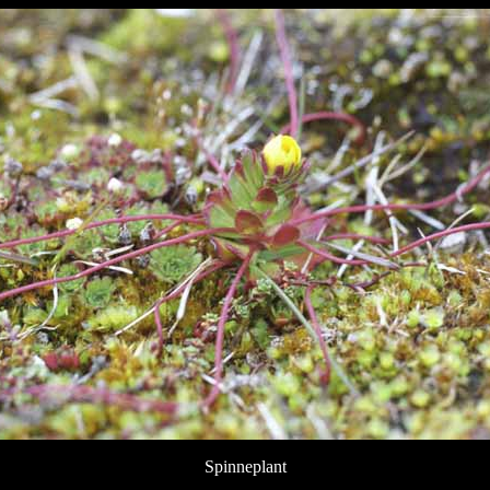
Spinneplant